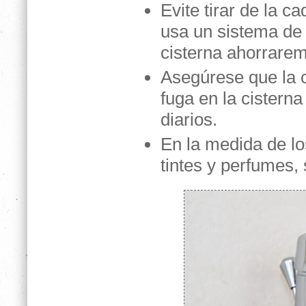
Evite tirar de la 
usa un sistema de 
cisterna ahorrare
Asegúrese que la 
fuga en la cistern
diarios.
En la medida de los
tintes y perfumes,