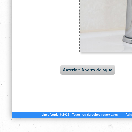
Anterior: Ahorro de agua
Línea Verde ® 2026 - Todos los derechos reservados
|
Avis