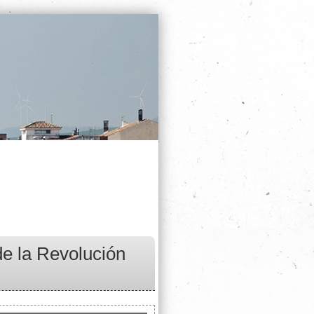
de la Revolución