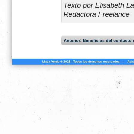
Texto por Elisabeth L
Redactora Freelance
Anterior: Beneficios del contacto 
Línea Verde ® 2026 - Todos los derechos reservados
|
Avis