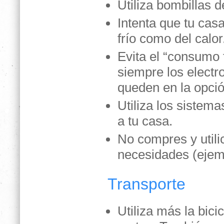
Utiliza bombillas 
Intenta que tu casa
frío como del calor
Evita el “consumo 
siempre los electr
queden en la opció
Utiliza los sistem
a tu casa.
No compres y utili
necesidades (ejemp
Transporte
Utiliza más la bici